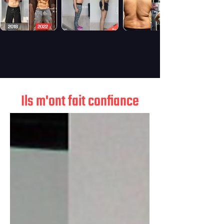
Ils m'ont fait confiance