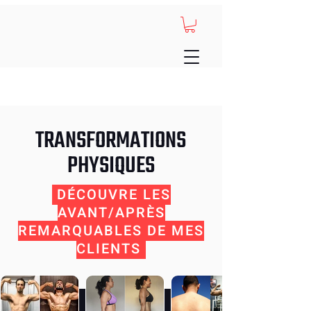
TRANSFORMATIONS
PHYSIQUES
DÉCOUVRE LES
AVANT/APRÈS
REMARQUABLES DE MES
CLIENTS