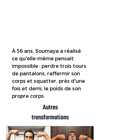
À 56 ans, Soumaya a réalisé 
ce qu'elle-même pensait 
impossible : perdre trois tours 
de pantalons, raffermir son 
corps et squatter, près d'une 
fois et demi, le poids de son 
propre corps
. 
Autres
transformations