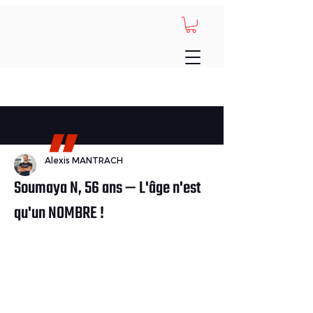
Alexis MANTRACH
Soumaya N, 56 ans — L'âge n'est
qu'un NOMBRE !