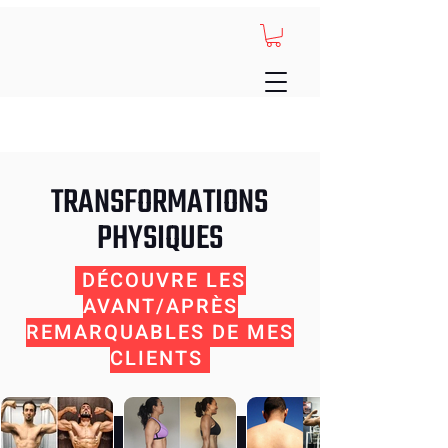
TRANSFORMATIONS
PHYSIQUES
DÉCOUVRE LES
AVANT/APRÈS
REMARQUABLES DE MES
CLIENTS