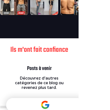
Ils m'ont fait confiance
Posts à venir
Découvrez d'autres
catégories de ce blog ou
revenez plus tard.