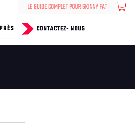
LE GUIDE COMPLET POUR SKINNY FAT
PRÈS
CONTACTEZ- NOUS