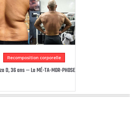
Recomposition corporelle
a D, 36 ans — La MÉ-TA-MOR-PHOSE !