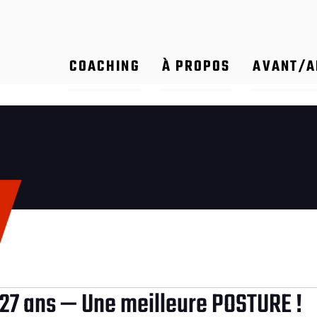
COACHING
À PROPOS
AVANT/A
 27 ans — Une meilleure POSTURE !