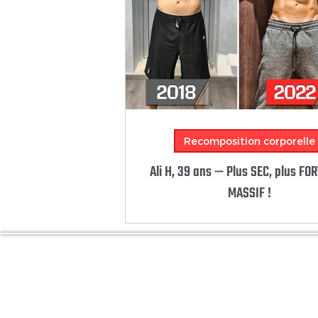
Recomposition corporelle
Ali H, 39 ans — Plus SEC, plus FOR
MASSIF !