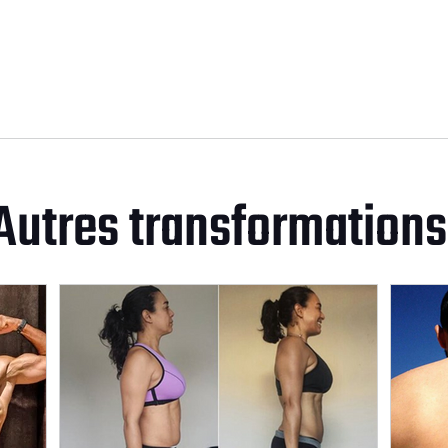
Autres transformations