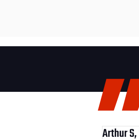
Arthur S,